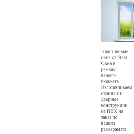
Пластиковые
окна от 5000
Окна в
рамках
вашего
бюджета
Изготавливаем
оконные и
дверные
конструкции
из ПВХ на
заказ по
вашим
размерам по