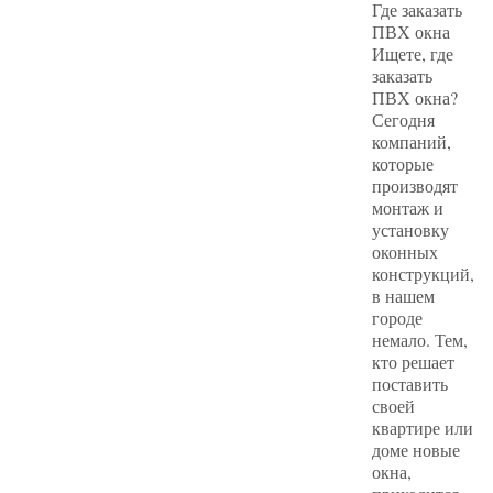
Где заказать
ПВХ окна
Ищете, где
заказать
ПВХ окна?
Сегодня
компаний,
которые
производят
монтаж и
установку
оконных
конструкций,
в нашем
городе
немало. Тем,
кто решает
поставить
своей
квартире или
доме новые
окна,