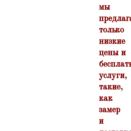
мы
предлаг
только
низкие
цены и
бесплат
услуги,
такие,
как
замер
и