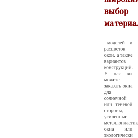
выбор
материа
моделей и
расцветок
окон, а также
вариантов
конструкций.
У нас вы
можете
заказать окна
для
солнечной
или теневой
стороны,
усиленные
металлопласти
окна или
экологически