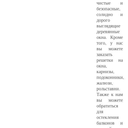
чистые и
безопасные,
солидно и
дорого
выглядящие
деревянные
окна. Кроме
того, у нас
вы можете
заказать
решетки на
окна,
карнизы,
подоконники,
жалюзи,
рольставни.
Также к нам
вы можете
обратиться
для
остекления
балконов и