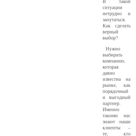
В такой
ситуации
нетрудно и
запутаться.
Как сделать
верный
выбор?
Нужно
выбирать
компанию,
которая
давно
известна на
рынке, как
порядочный
и выгодный
партнер.
Именно
такими нас
знают наши
клиенты –
те, кто