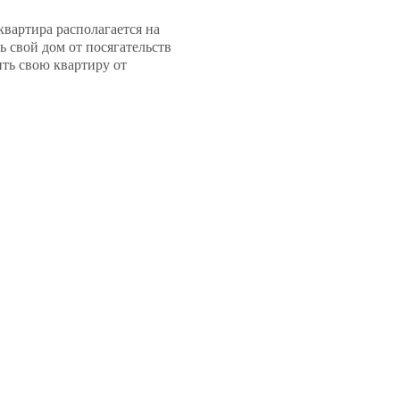
квартира располагается на
ь свой дом от посягательств
ть свою квартиру от