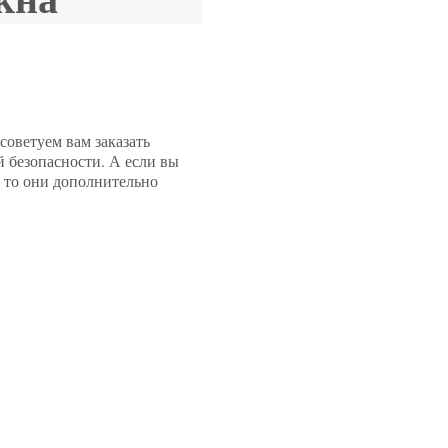
советуем вам заказать
й безопасности. А если вы
 то они дополнительно