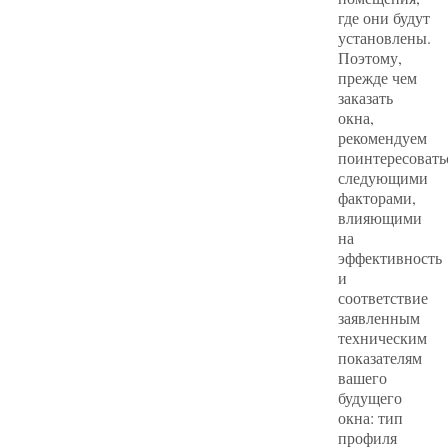
где они будут
установлены.
Поэтому,
прежде чем
заказать
окна,
рекомендуем
поинтересовать
следующими
факторами,
влияющими
на
эффективность
и
соответствие
заявленным
техническим
показателям
вашего
будущего
окна: тип
профиля