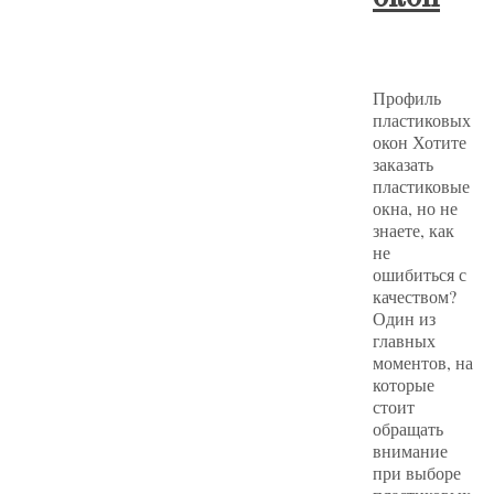
Профиль
пластиковых
окон Хотите
заказать
пластиковые
окна, но не
знаете, как
не
ошибиться с
качеством?
Один из
главных
моментов, на
которые
стоит
обращать
внимание
при выборе