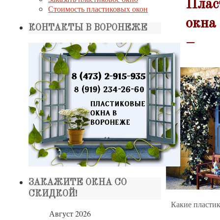
Плас
Стоимость пластиковых окон
окна
КОНТАКТЫ В ВОРОНЕЖЕ
–
ЗАКАЖИТЕ ОКНА СО
СКИДКОЙ!
Какие пластик
Август 2026