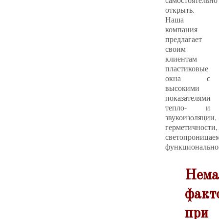
открыть.
Наша
компания
предлагает
своим
клиентам
пластиковые
окна с
высокими
показателями
тепло- и
звукоизоляции,
герметичности,
светопроницаем
функционально
Нема
факт
при