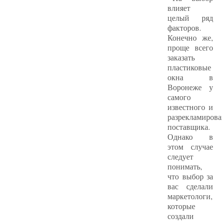
влияет
целый ряд
факторов.
Конечно же,
проще всего
заказать
пластиковые
окна в
Воронеже у
самого
известного и
разрекламиров
поставщика.
Однако в
этом случае
следует
понимать,
что выбор за
вас сделали
маркетологи,
которые
создали