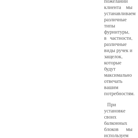
пожеланий
клиента мы
устанавливаем
различные
типы
фурнитуры,
в частности,
различные
виды ручек и
защелок,
которые
будут
максимально
отвечать
вашим
потребностям.
При
установке
своих
балконных
блоков мы
используем