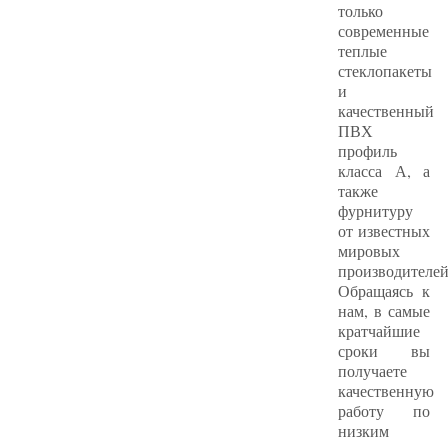
только
современные
теплые
стеклопакеты
и
качественный
ПВХ
профиль
класса А, а
также
фурнитуру
от известных
мировых
производителей
Обращаясь к
нам, в самые
кратчайшие
сроки вы
получаете
качественную
работу по
низким