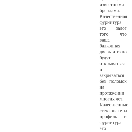
известными
брендами.
Качественная
фурнитура –
это залог
того, что
ваша
балконная
дверь и окно
будут
открываться
и
закрываться
без поломок
на
протяжении
многих лет.
Качественные
стеклопакеты,
профиль и
фурнитура –
это