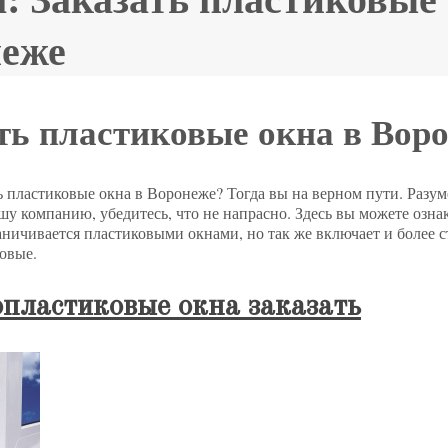
еже
ть пластиковые окна в Вор
ь пластиковые окна в Воронеже? Тогда вы на верном пути. Разум
шу компанию, убедитесь, что не напрасно. Здесь вы можете озна
аничивается пластиковыми окнами, но так же включает и более 
овые.
пластиковые окна заказать