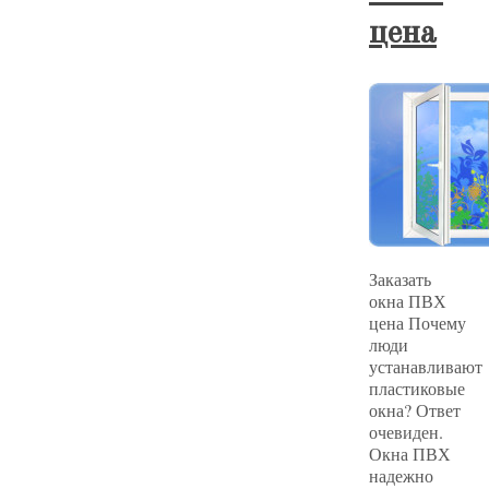
цена
Заказать
окна ПВХ
цена Почему
люди
устанавливают
пластиковые
окна? Ответ
очевиден.
Окна ПВХ
надежно